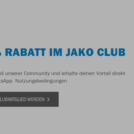
 RABATT IM JAKO CLUB
il unserer Community und erhalte deinen Vorteil direkt
tsApp.
Nutzungsbedingungen
 CLUBMITGLIED WERDEN