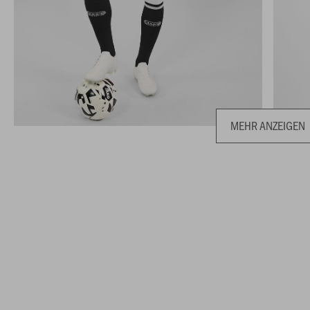
MEHR ANZEIGEN