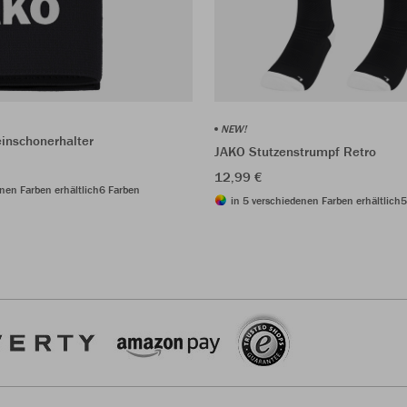
NEW!
inschonerhalter
JAKO Stutzenstrumpf Retro
12,99 €
nen Farben erhältlich
6 Farben
in 5 verschiedenen Farben erhältlich
5