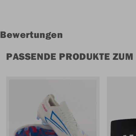
Bewertungen
PASSENDE PRODUKTE ZUM 