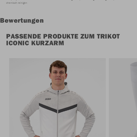
chemisch reinigen
Bewertungen
PASSENDE PRODUKTE ZUM TRIKOT
ICONIC KURZARM