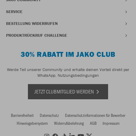
SERVICE
BESTELLUNG WIDERRUFEN
PRODUKTRÜCKRUF CHALLENGE
30% RABATT IM JAKO CLUB
Werde Teil unserer Community und erhalte deinen Vorteil direkt per
WhatsApp.
Nutzungsbedingungen
JETZT CLUBMITGLIED WERDEN
Barrierefreiheit
Datenschutz
Datenschutzinformationen für Bewerber
Hinweisgebersystem
Widerrufsbelehrung
AGB
Impressum