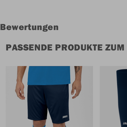
Bewertungen
PASSENDE PRODUKTE ZUM 