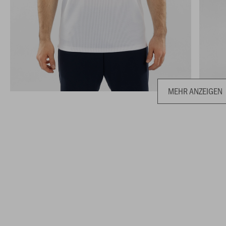
MEHR ANZEIGEN