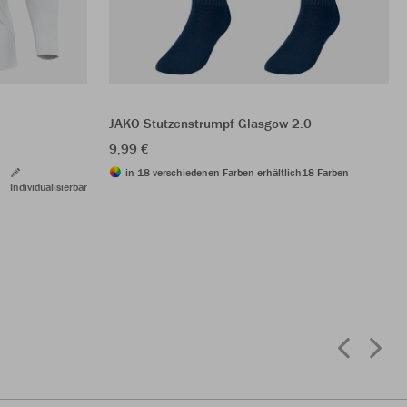
JAKO Stutzenstrumpf Glasgow 2.0
9,99 €
in 18 verschiedenen Farben erhältlich
18 Farben
Individualisierbar