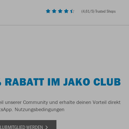
(
4,61
/5) Trusted Shops
 RABATT IM JAKO CLUB
il unserer Community und erhalte deinen Vorteil direkt
tsApp.
Nutzungsbedingungen
 CLUBMITGLIED WERDEN