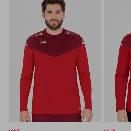
SALE!
SALE!