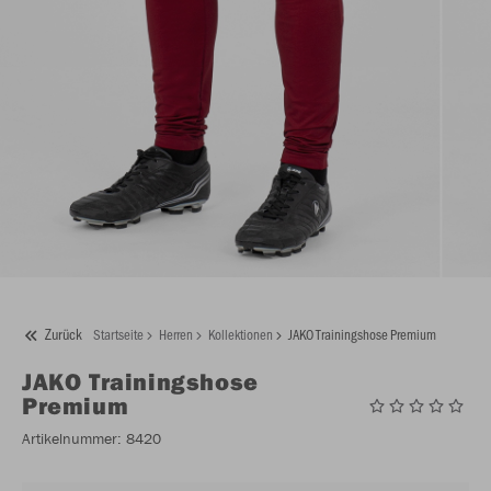
Zurück
Startseite
Herren
Kollektionen
JAKO Trainingshose Premium
JAKO
Trainingshose
Premium
Artikelnummer:
8420