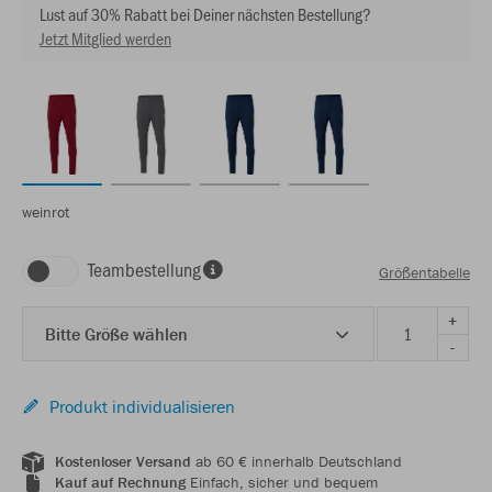
Lust auf 30% Rabatt bei Deiner nächsten Bestellung?
Jetzt Mitglied werden
weinrot
Teambestellung
Größentabelle
+
Bitte Größe wählen
-
Produkt individualisieren
Kostenloser Versand
ab 60 € innerhalb Deutschland
Kauf auf Rechnung
Einfach, sicher und bequem