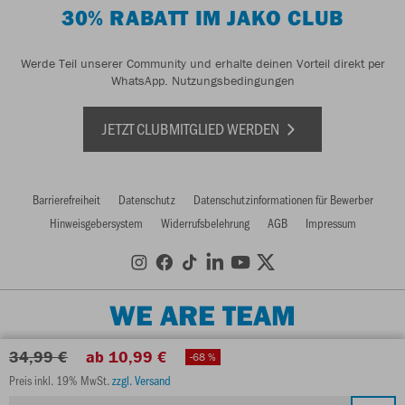
30% RABATT IM JAKO CLUB
Werde Teil unserer Community und erhalte deinen Vorteil direkt per
WhatsApp.
Nutzungsbedingungen
JETZT CLUBMITGLIED WERDEN
Barrierefreiheit
Datenschutz
Datenschutzinformationen für Bewerber
Hinweisgebersystem
Widerrufsbelehrung
AGB
Impressum
WE ARE TEAM
34,99 €
ab 10,99 €
-68 %
Preis inkl. 19% MwSt.
zzgl. Versand