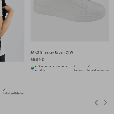
JAKO Sneaker Urban CTW
69,99 €
in 2 verschiedenen Farben
2
erhältlich
Farben
Individualisierbar
Individualisierbar