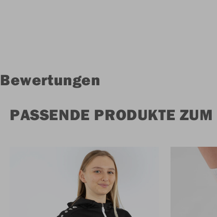
Bewertungen
PASSENDE PRODUKTE ZUM 