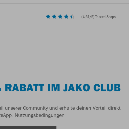
(
4,61
/5) Trusted Shops
 RABATT IM JAKO CLUB
il unserer Community und erhalte deinen Vorteil direkt
tsApp.
Nutzungsbedingungen