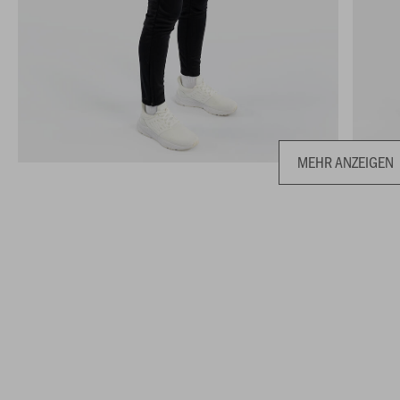
MEHR ANZEIGEN