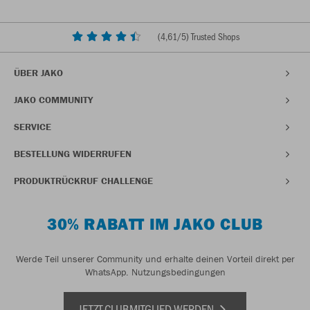
(
4,61
/5) Trusted Shops
ÜBER JAKO
JAKO COMMUNITY
SERVICE
BESTELLUNG WIDERRUFEN
PRODUKTRÜCKRUF CHALLENGE
30% RABATT IM JAKO CLUB
Werde Teil unserer Community und erhalte deinen Vorteil direkt per
WhatsApp.
Nutzungsbedingungen
JETZT CLUBMITGLIED WERDEN