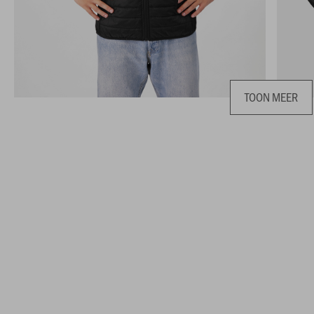
TOON MEER