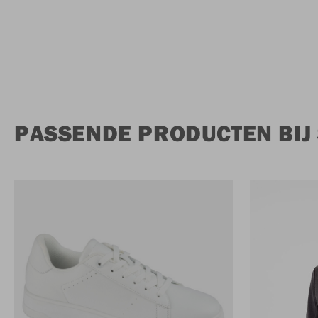
PASSENDE PRODUCTEN BIJ