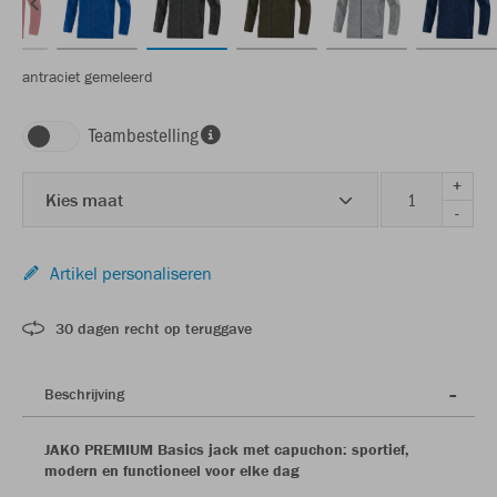
antraciet gemeleerd
Teambestelling
+
Kies maat
-
Artikel personaliseren
30 dagen recht op teruggave
Beschrijving
JAKO PREMIUM Basics jack met capuchon: sportief,
modern en functioneel voor elke dag