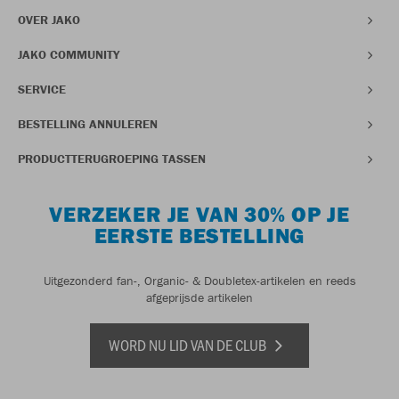
OVER JAKO
JAKO COMMUNITY
SERVICE
BESTELLING ANNULEREN
PRODUCTTERUGROEPING TASSEN
VERZEKER JE VAN 30% OP JE
EERSTE BESTELLING
Uitgezonderd fan-, Organic- & Doubletex-artikelen en reeds
afgeprijsde artikelen
WORD NU LID VAN DE CLUB