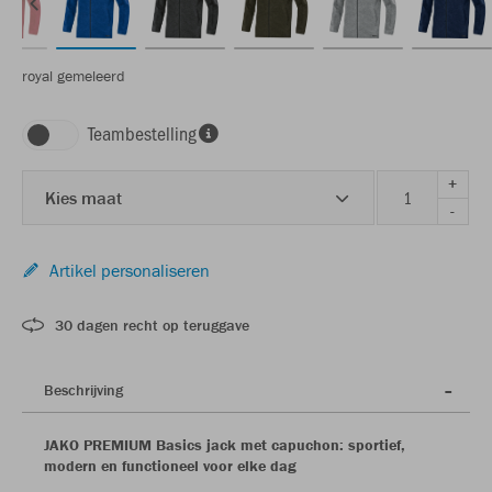
royal gemeleerd
Teambestelling
+
Kies maat
-
Artikel personaliseren
30 dagen recht op teruggave
Beschrijving
JAKO PREMIUM Basics jack met capuchon: sportief,
modern en functioneel voor elke dag