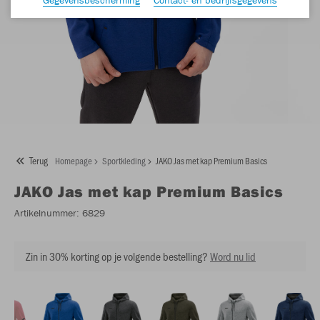
Terug
Homepage
Sportkleding
JAKO Jas met kap Premium Basics
JAKO
Jas met kap Premium Basics
Artikelnummer:
6829
Zin in 30% korting op je volgende bestelling?
Word nu lid