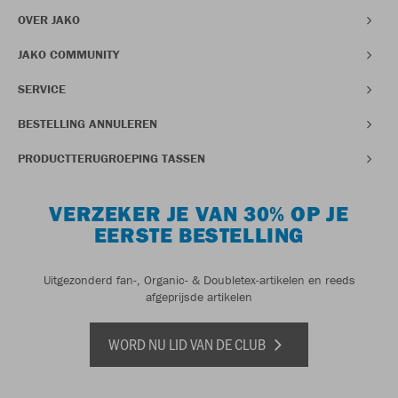
OVER JAKO
JAKO COMMUNITY
SERVICE
BESTELLING ANNULEREN
PRODUCTTERUGROEPING TASSEN
VERZEKER JE VAN 30% OP JE
EERSTE BESTELLING
Uitgezonderd fan-, Organic- & Doubletex-artikelen en reeds
afgeprijsde artikelen
WORD NU LID VAN DE CLUB