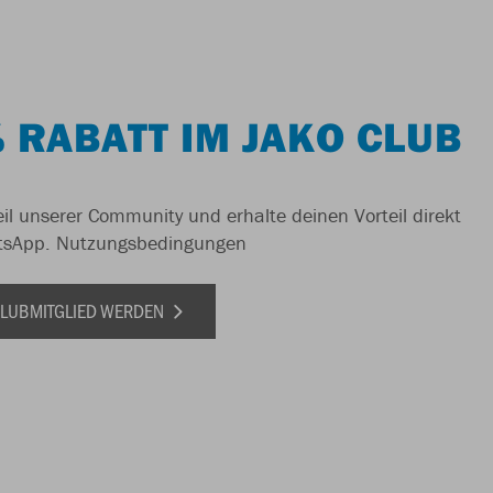
 RABATT IM JAKO CLUB
il unserer Community und erhalte deinen Vorteil direkt
tsApp.
Nutzungsbedingungen
 CLUBMITGLIED WERDEN