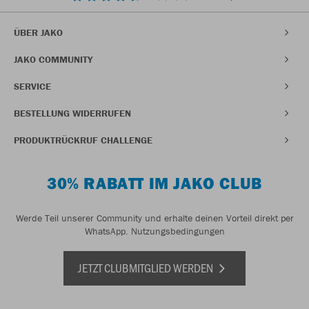
ÜBER JAKO
JAKO COMMUNITY
SERVICE
BESTELLUNG WIDERRUFEN
PRODUKTRÜCKRUF CHALLENGE
30% RABATT IM JAKO CLUB
Werde Teil unserer Community und erhalte deinen Vorteil direkt per
WhatsApp.
Nutzungsbedingungen
JETZT CLUBMITGLIED WERDEN