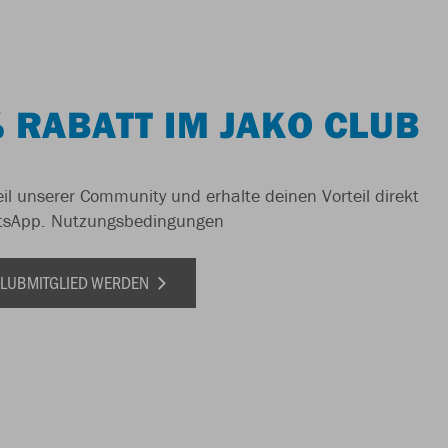
 RABATT IM JAKO CLUB
il unserer Community und erhalte deinen Vorteil direkt
tsApp.
Nutzungsbedingungen
 CLUBMITGLIED WERDEN