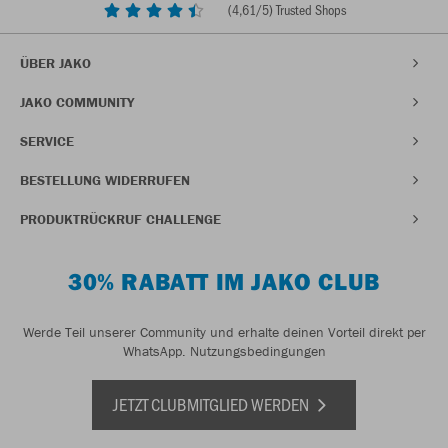
(
4,61
/5) Trusted Shops
ÜBER JAKO
JAKO COMMUNITY
SERVICE
BESTELLUNG WIDERRUFEN
PRODUKTRÜCKRUF CHALLENGE
30% RABATT IM JAKO CLUB
Werde Teil unserer Community und erhalte deinen Vorteil direkt per
WhatsApp.
Nutzungsbedingungen
JETZT CLUBMITGLIED WERDEN