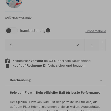
weiß/navy/orange
Teambestellung
Größentabelle
+
5
-
Kostenloser Versand
ab 60 € innerhalb Deutschland
Kauf auf Rechnung
Einfach, sicher und bequem
Beschreibung
Spielball Flow – Dein offizieller Ball für beste Performance
Der Spielball Flow von JAKO ist der perfekte Ball für alle, die
auf dem Platz Höchstleistungen erzielen wollen. Ausgestattet