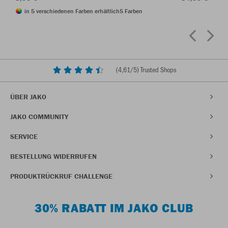
in 5 verschiedenen Farben erhältlich
5 Farben
(
4,61
/5) Trusted Shops
ÜBER JAKO
JAKO COMMUNITY
SERVICE
BESTELLUNG WIDERRUFEN
PRODUKTRÜCKRUF CHALLENGE
30% RABATT IM JAKO CLUB