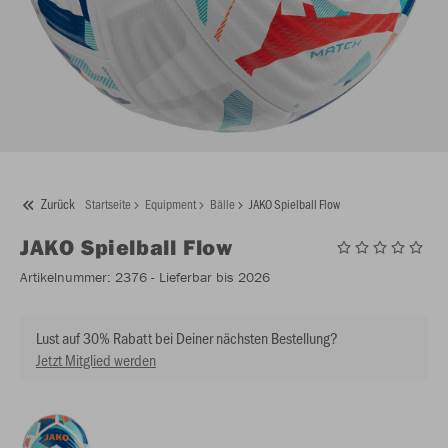
Zurück
Startseite
Equipment
Bälle
JAKO Spielball Flow
JAKO
Spielball Flow
Artikelnummer:
2376
- Lieferbar bis 2026
Lust auf 30% Rabatt bei Deiner nächsten Bestellung?
Jetzt Mitglied werden