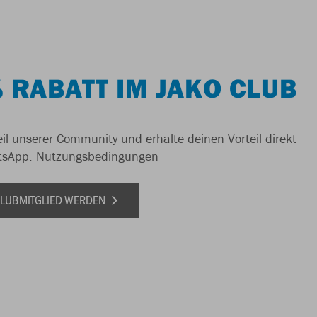
 RABATT IM JAKO CLUB
il unserer Community und erhalte deinen Vorteil direkt
tsApp.
Nutzungsbedingungen
 CLUBMITGLIED WERDEN