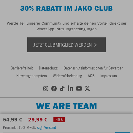
30% RABATT IM JAKO CLUB
Werde Teil unserer Community und erhalte deinen Vorteil direkt per
WhatsApp.
Nutzungsbedingungen
JETZT CLUBMITGLIED WERDEN
Barrierefreiheit
Datenschutz
Datenschutzinformationen für Bewerber
Hinweisgebersystem
Widerrufsbelehrung
AGB
Impressum
WE ARE TEAM
54,99 €
29,99 €
-45 %
Preis inkl. 19% MwSt.
zzgl. Versand