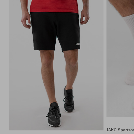
JAKO Sportso