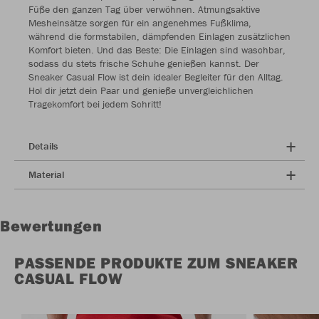
Füße den ganzen Tag über verwöhnen. Atmungsaktive
Mesheinsätze sorgen für ein angenehmes Fußklima,
während die formstabilen, dämpfenden Einlagen zusätzlichen
Komfort bieten. Und das Beste: Die Einlagen sind waschbar,
sodass du stets frische Schuhe genießen kannst. Der
Sneaker Casual Flow ist dein idealer Begleiter für den Alltag.
Hol dir jetzt dein Paar und genieße unvergleichlichen
Tragekomfort bei jedem Schritt!
Details
Material
Bewertungen
PASSENDE PRODUKTE ZUM SNEAKER
CASUAL FLOW