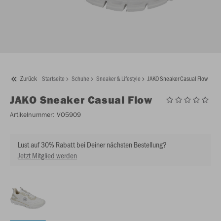
Zurück
Startseite
Schuhe
Sneaker & Lifestyle
JAKO Sneaker Casual Flow
JAKO
Sneaker Casual Flow
Artikelnummer:
VO5909
Lust auf 30% Rabatt bei Deiner nächsten Bestellung?
Jetzt Mitglied werden