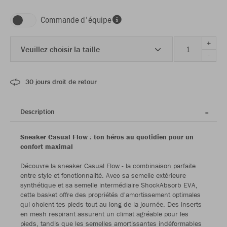
Commande d'équipe
+
Veuillez choisir la taille
-
30 jours droit de retour
Description
Sneaker Casual Flow : ton héros au quotidien pour un
confort maximal
Découvre la sneaker Casual Flow - la combinaison parfaite
entre style et fonctionnalité. Avec sa semelle extérieure
synthétique et sa semelle intermédiaire ShockAbsorb EVA,
cette basket offre des propriétés d'amortissement optimales
qui choient tes pieds tout au long de la journée. Des inserts
en mesh respirant assurent un climat agréable pour les
pieds, tandis que les semelles amortissantes indéformables