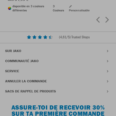
disponible en 3 couleurs
3
différentes
Couleurs
Personnalisable
(
4,61
/5) Trusted Shops
SUR JAKO
COMMUNAUTÉ JAKO
SERVICE
ANNULER LA COMMANDE
SACS DE RAPPEL DE PRODUITS
ASSURE-TOI DE RECEVOIR 30%
SUR TA PREMIÈRE COMMANDE