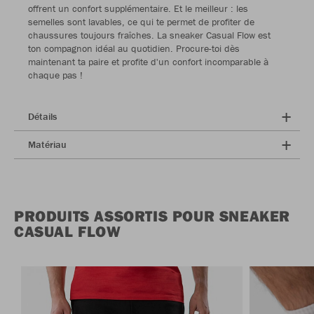
offrent un confort supplémentaire. Et le meilleur : les
semelles sont lavables, ce qui te permet de profiter de
chaussures toujours fraîches. La sneaker Casual Flow est
ton compagnon idéal au quotidien. Procure-toi dès
maintenant ta paire et profite d'un confort incomparable à
chaque pas !
Détails
Matériau
PRODUITS ASSORTIS POUR SNEAKER
CASUAL FLOW