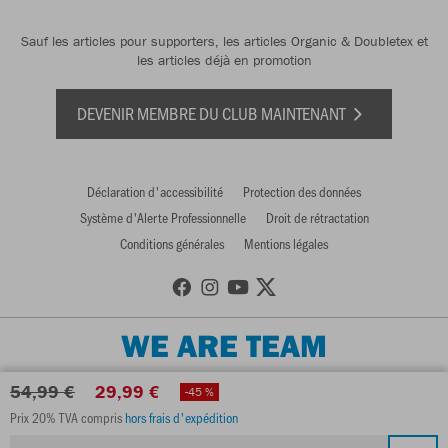
Sauf les articles pour supporters, les articles Organic & Doubletex et
les articles déjà en promotion
DEVENIR MEMBRE DU CLUB MAINTENANT
Déclaration d'accessibilité
Protection des données
Système d'Alerte Professionnelle
Droit de rétractation
Conditions générales
Mentions légales
WE ARE TEAM
54,99 €
29,99 €
-45 %
Prix 20% TVA compris
hors frais d'expédition