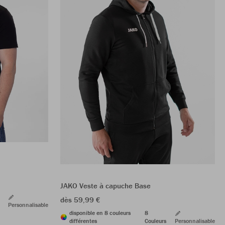
JAKO Veste à capuche Base
dès 59,99 €
Personnalisable
disponible en 8 couleurs
8
différentes
Couleurs
Personnalisable