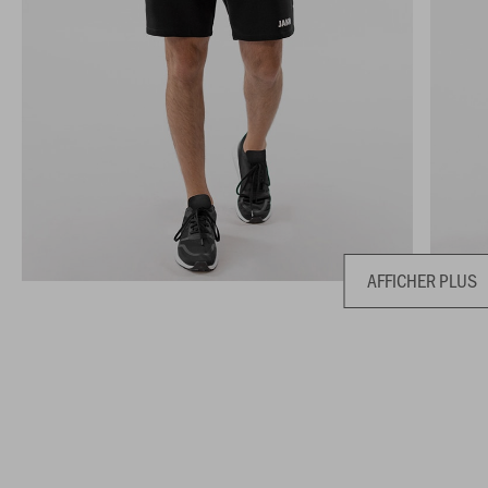
AFFICHER PLUS