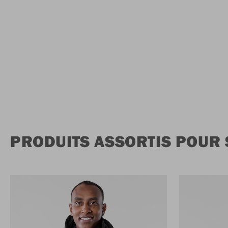
PRODUITS ASSORTIS POUR 