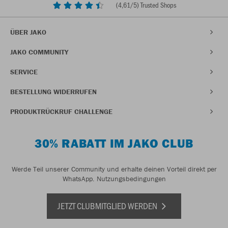
(
4,61
/5) Trusted Shops
ÜBER JAKO
JAKO COMMUNITY
SERVICE
BESTELLUNG WIDERRUFEN
PRODUKTRÜCKRUF CHALLENGE
30% RABATT IM JAKO CLUB
Werde Teil unserer Community und erhalte deinen Vorteil direkt per
WhatsApp.
Nutzungsbedingungen
JETZT CLUBMITGLIED WERDEN