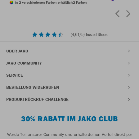
in 2 verschiedenen Farben erhältlich
2 Farben
(
4,61
/5) Trusted Shops
ÜBER JAKO
JAKO COMMUNITY
SERVICE
BESTELLUNG WIDERRUFEN
PRODUKTRÜCKRUF CHALLENGE
30% RABATT IM JAKO CLUB
Werde Teil unserer Community und erhalte deinen Vorteil direkt per