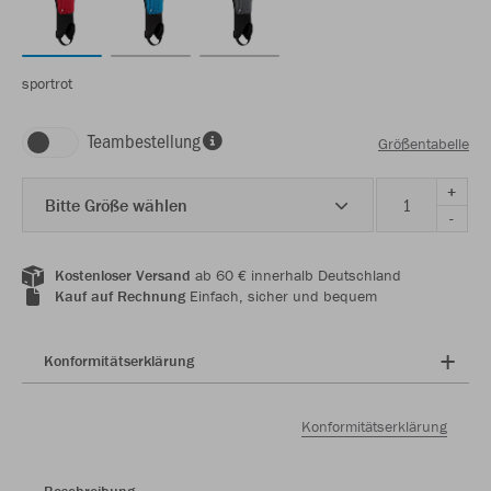
sportrot
Teambestellung
Größentabelle
+
Bitte Größe wählen
-
Kostenloser Versand
ab 60 € innerhalb Deutschland
Kauf auf Rechnung
Einfach, sicher und bequem
Konformitätserklärung
Konformitätserklärung