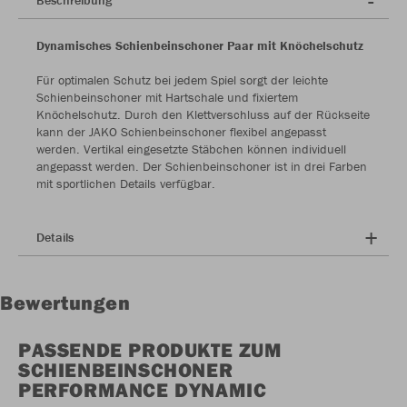
Beschreibung
Dynamisches Schienbeinschoner Paar mit Knöchelschutz
Für optimalen Schutz bei jedem Spiel sorgt der leichte
Schienbeinschoner mit Hartschale und fixiertem
Knöchelschutz. Durch den Klettverschluss auf der Rückseite
kann der JAKO Schienbeinschoner flexibel angepasst
werden. Vertikal eingesetzte Stäbchen können individuell
angepasst werden. Der Schienbeinschoner ist in drei Farben
mit sportlichen Details verfügbar.
Details
Bewertungen
PASSENDE PRODUKTE ZUM
SCHIENBEINSCHONER
PERFORMANCE DYNAMIC