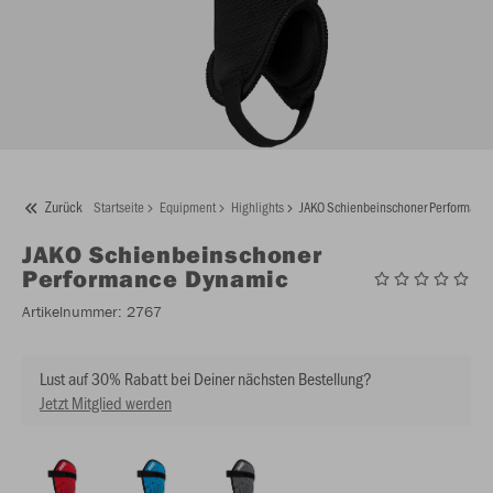
Zurück
Startseite
Equipment
Highlights
JAKO Schienbeinschoner Performanc
JAKO
Schienbeinschoner
Performance Dynamic
Artikelnummer:
2767
Lust auf 30% Rabatt bei Deiner nächsten Bestellung?
Jetzt Mitglied werden