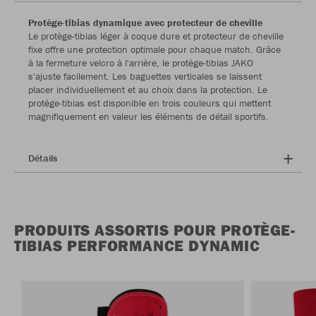
Protège-tibias dynamique avec protecteur de cheville
Le protège-tibias léger à coque dure et protecteur de cheville
fixe offre une protection optimale pour chaque match. Grâce
à la fermeture velcro à l'arrière, le protège-tibias JAKO
s'ajuste facilement. Les baguettes verticales se laissent
placer individuellement et au choix dans la protection. Le
protège-tibias est disponible en trois couleurs qui mettent
magnifiquement en valeur les éléments de détail sportifs.
Détails
PRODUITS ASSORTIS POUR PROTÈGE-
TIBIAS PERFORMANCE DYNAMIC