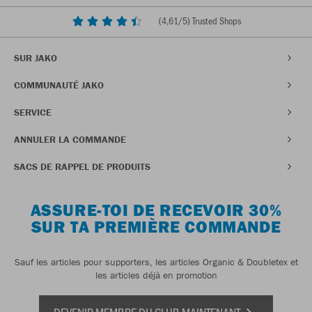
(
4,61
/5) Trusted Shops
SUR JAKO
COMMUNAUTÉ JAKO
SERVICE
ANNULER LA COMMANDE
SACS DE RAPPEL DE PRODUITS
ASSURE-TOI DE RECEVOIR 30%
SUR TA PREMIÈRE COMMANDE
Sauf les articles pour supporters, les articles Organic & Doubletex et
les articles déjà en promotion
DEVENIR MEMBRE DU CLUB MAINTENANT