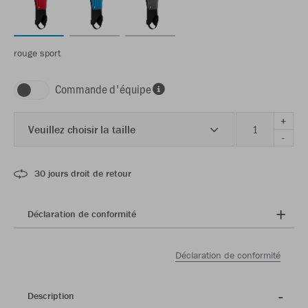
rouge sport
Commande d'équipe
+
Veuillez choisir la taille
-
30 jours droit de retour
Déclaration de conformité
Déclaration de conformité
Description