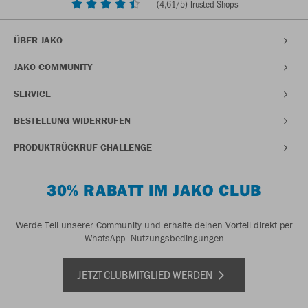
(
4,61
/5) Trusted Shops
ÜBER JAKO
JAKO COMMUNITY
SERVICE
BESTELLUNG WIDERRUFEN
PRODUKTRÜCKRUF CHALLENGE
30% RABATT IM JAKO CLUB
Werde Teil unserer Community und erhalte deinen Vorteil direkt per
WhatsApp.
Nutzungsbedingungen
JETZT CLUBMITGLIED WERDEN