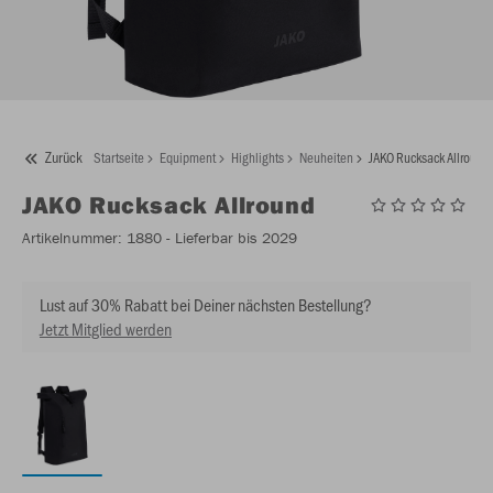
Zurück
Startseite
Equipment
Highlights
Neuheiten
JAKO Rucksack Allround
JAKO
Rucksack Allround
Artikelnummer:
1880
- Lieferbar bis 2029
Lust auf 30% Rabatt bei Deiner nächsten Bestellung?
Jetzt Mitglied werden