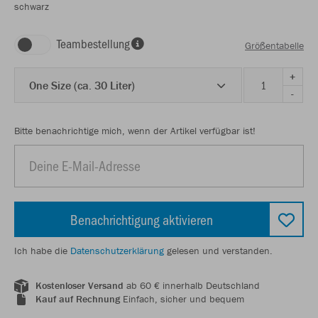
schwarz
Teambestellung
Größentabelle
+
One Size (ca. 30 Liter)
-
Bitte benachrichtige mich, wenn der Artikel verfügbar ist!
Benachrichtigung aktivieren
Ich habe die
Datenschutzerklärung
gelesen und verstanden.
Kostenloser Versand
ab 60 € innerhalb Deutschland
Kauf auf Rechnung
Einfach, sicher und bequem