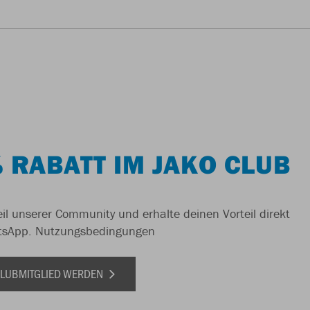
 RABATT IM JAKO CLUB
il unserer Community und erhalte deinen Vorteil direkt
tsApp.
Nutzungsbedingungen
 CLUBMITGLIED WERDEN