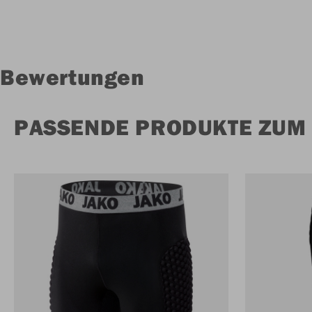
Bewertungen
PASSENDE PRODUKTE ZUM 