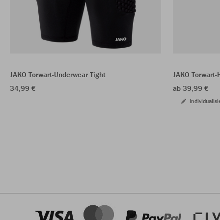
JAKO Torwart-Underwear Tight
JAKO Torwart-
34,99 €
ab 39,99 €
Individualisi