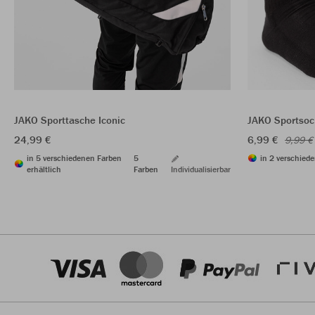
JAKO Sporttasche Iconic
JAKO Sportsoc
24,99 €
6,99 €
9,99 €
in 5 verschiedenen Farben
5
in 2 verschiede
erhältlich
Farben
Individualisierbar