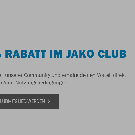
 RABATT IM JAKO CLUB
il unserer Community und erhalte deinen Vorteil direkt
tsApp.
Nutzungsbedingungen
 CLUBMITGLIED WERDEN