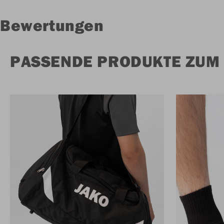
Bewertungen
PASSENDE PRODUKTE ZUM