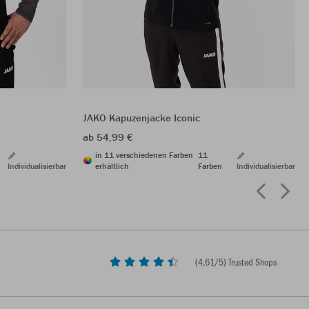
JAKO Kapuzenjacke Iconic
ab 54,99 €
in 11 verschiedenen Farben
11
Individualisierbar
erhältlich
Farben
Individualisierbar
(
4,61
/5) Trusted Shops