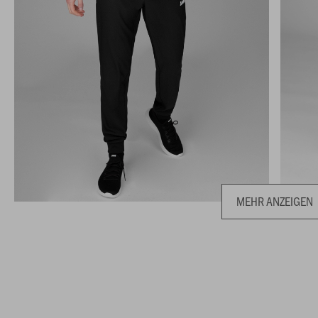
MEHR ANZEIGEN