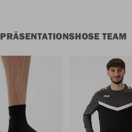
 PRÄSENTATIONSHOSE TEAM