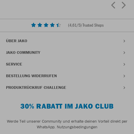
(
4,61
/5) Trusted Shops
ÜBER JAKO
JAKO COMMUNITY
SERVICE
BESTELLUNG WIDERRUFEN
PRODUKTRÜCKRUF CHALLENGE
30% RABATT IM JAKO CLUB
Werde Teil unserer Community und erhalte deinen Vorteil direkt per
WhatsApp.
Nutzungsbedingungen