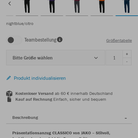
nightblue/citro
Teambestellung
Größentabelle
+
Bitte Größe wählen
-
Produkt individualisieren
Kostenloser Versand
ab 60 € innerhalb Deutschland
Kauf auf Rechnung
Einfach, sicher und bequem
Beschreibung
Präsentationsanzug CLASSICO von JAKO – Stilvoll,