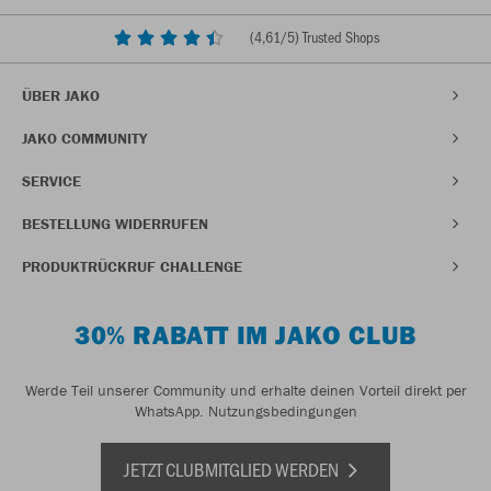
(
4,61
/5) Trusted Shops
ÜBER JAKO
JAKO COMMUNITY
SERVICE
BESTELLUNG WIDERRUFEN
PRODUKTRÜCKRUF CHALLENGE
30% RABATT IM JAKO CLUB
Werde Teil unserer Community und erhalte deinen Vorteil direkt per
WhatsApp.
Nutzungsbedingungen
JETZT CLUBMITGLIED WERDEN