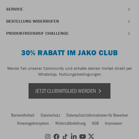
SERVICE
BESTELLUNG WIDERRUFEN
PRODUKTRÜCKRUF CHALLENGE
30% RABATT IM JAKO CLUB
Werde Teil unserer Community und erhalte deinen Vorteil direkt per
WhatsApp.
Nutzungsbedingungen
JETZT CLUBMITGLIED WERDEN
Barrierefreiheit
Datenschutz
Datenschutzinformationen für Bewerber
Hinweisgebersystem
Widerrufsbelehrung
AGB
Impressum