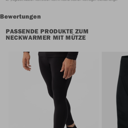
Bewertungen
PASSENDE PRODUKTE ZUM
NECKWARMER MIT MÜTZE