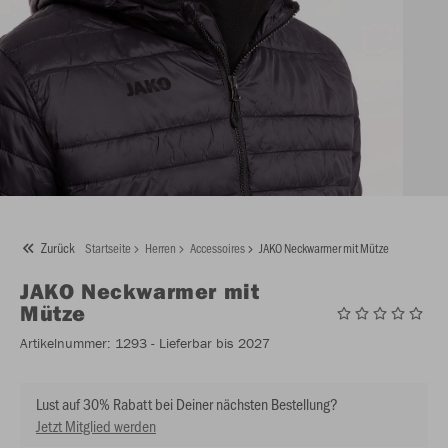
Zurück
Startseite
Herren
Accessoires
JAKO Neckwarmer mit Mütze
JAKO
Neckwarmer mit
Mütze
Artikelnummer:
1293
- Lieferbar bis 2027
Lust auf 30% Rabatt bei Deiner nächsten Bestellung?
Jetzt Mitglied werden