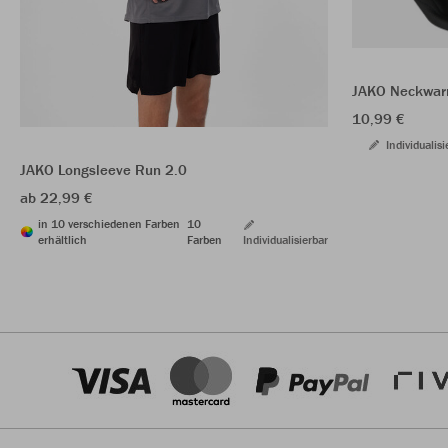
JAKO Neckwar
10,99 €
Individualisi
JAKO Longsleeve Run 2.0
ab 22,99 €
in 10 verschiedenen Farben
10
erhältlich
Farben
Individualisierbar