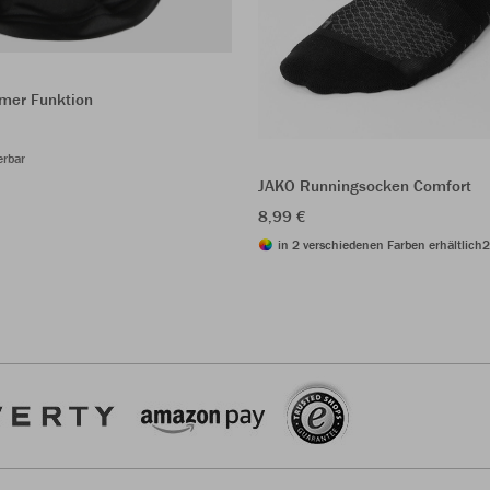
mer Funktion
erbar
JAKO Runningsocken Comfort
8,99 €
in 2 verschiedenen Farben erhältlich
2