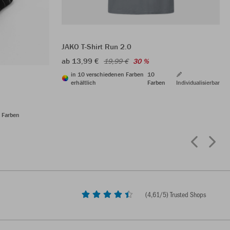
JAKO T-Shirt Run 2.0
ab 13,99 €
19,99 €
30 %
in 10 verschiedenen Farben
10
erhältlich
Farben
Individualisierbar
 Farben
(
4,61
/5) Trusted Shops