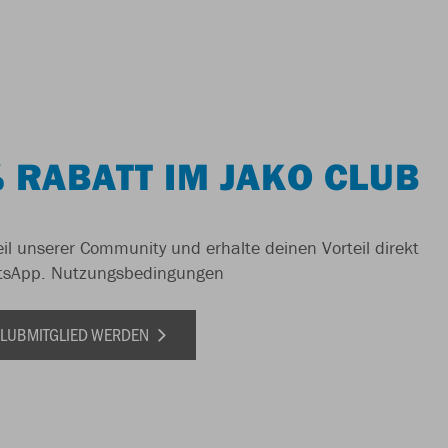
 RABATT IM JAKO CLUB
il unserer Community und erhalte deinen Vorteil direkt
tsApp.
Nutzungsbedingungen
 CLUBMITGLIED WERDEN