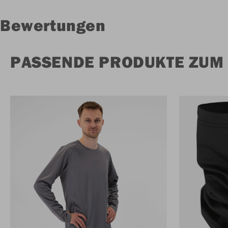
Bewertungen
PASSENDE PRODUKTE ZUM