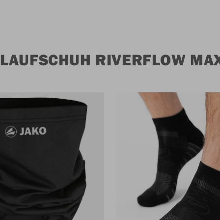
 LAUFSCHUH RIVERFLOW MA