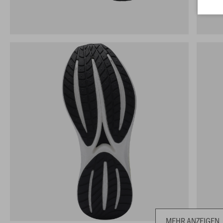
MEHR ANZEIGEN