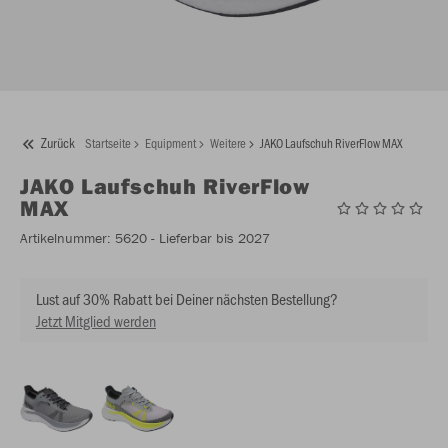
Zurück
Startseite
Equipment
Weitere
JAKO Laufschuh RiverFlow MAX
JAKO
Laufschuh RiverFlow
MAX
Artikelnummer:
5620
- Lieferbar bis 2027
Lust auf 30% Rabatt bei Deiner nächsten Bestellung?
Jetzt Mitglied werden