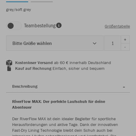
grey/soft grey
Teambestellung
Größentabelle
+
Bitte Größe wählen
-
Kostenloser Versand
ab 60 € innerhalb Deutschland
Kauf auf Rechnung
Einfach, sicher und bequem
Beschreibung
RiverFlow MAX: Der perfekte Laufschuh für deine
Abenteuer
Der RiverFlow MAX ist dein idealer Begleiter für sportliche
Herausforderungen und aktive Tage. Dank der innovativen
Fast-Dry Lining Technologie bleibt dein Schuh auch bei