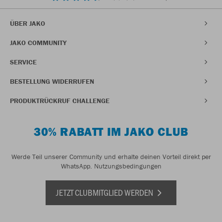
ÜBER JAKO
JAKO COMMUNITY
SERVICE
BESTELLUNG WIDERRUFEN
PRODUKTRÜCKRUF CHALLENGE
30% RABATT IM JAKO CLUB
Werde Teil unserer Community und erhalte deinen Vorteil direkt per
WhatsApp.
Nutzungsbedingungen
JETZT CLUBMITGLIED WERDEN