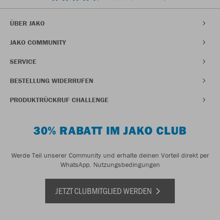
ÜBER JAKO
JAKO COMMUNITY
SERVICE
BESTELLUNG WIDERRUFEN
PRODUKTRÜCKRUF CHALLENGE
30% RABATT IM JAKO CLUB
Werde Teil unserer Community und erhalte deinen Vorteil direkt per
WhatsApp.
Nutzungsbedingungen
JETZT CLUBMITGLIED WERDEN