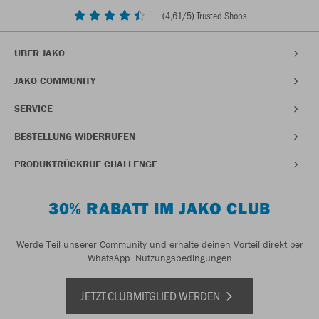
(
4,61
/5) Trusted Shops
ÜBER JAKO
JAKO COMMUNITY
SERVICE
BESTELLUNG WIDERRUFEN
PRODUKTRÜCKRUF CHALLENGE
30% RABATT IM JAKO CLUB
Werde Teil unserer Community und erhalte deinen Vorteil direkt per
WhatsApp.
Nutzungsbedingungen
JETZT CLUBMITGLIED WERDEN