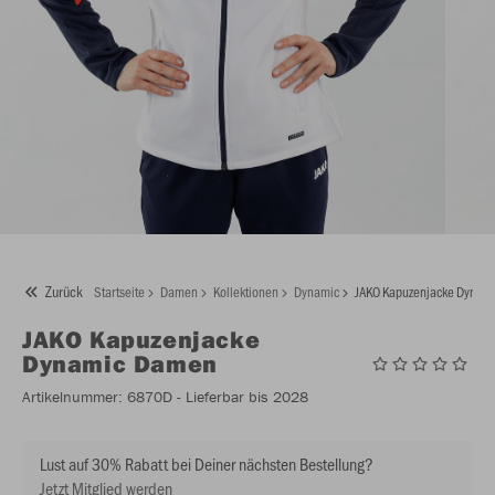
Zurück
Startseite
Damen
Kollektionen
Dynamic
JAKO Kapuzenjacke Dynam
JAKO
Kapuzenjacke
Dynamic Damen
Artikelnummer:
6870D
- Lieferbar bis 2028
Lust auf 30% Rabatt bei Deiner nächsten Bestellung?
Jetzt Mitglied werden