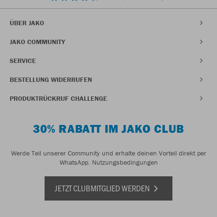
ÜBER JAKO
JAKO COMMUNITY
SERVICE
BESTELLUNG WIDERRUFEN
PRODUKTRÜCKRUF CHALLENGE
30% RABATT IM JAKO CLUB
Werde Teil unserer Community und erhalte deinen Vorteil direkt per
WhatsApp.
Nutzungsbedingungen
JETZT CLUBMITGLIED WERDEN