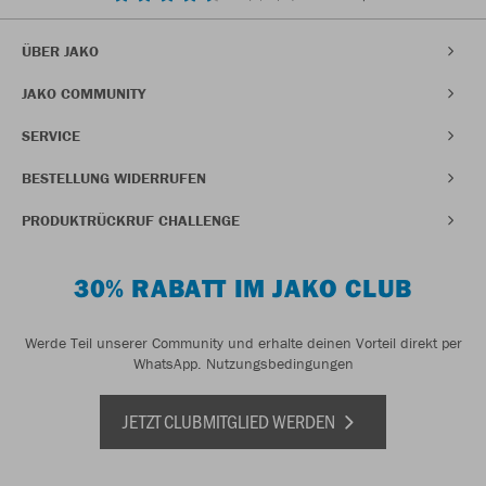
ÜBER JAKO
JAKO COMMUNITY
SERVICE
BESTELLUNG WIDERRUFEN
PRODUKTRÜCKRUF CHALLENGE
30% RABATT IM JAKO CLUB
Werde Teil unserer Community und erhalte deinen Vorteil direkt per
WhatsApp.
Nutzungsbedingungen
JETZT CLUBMITGLIED WERDEN