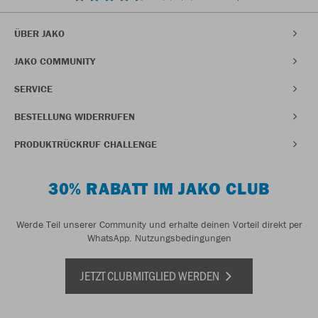
ÜBER JAKO
JAKO COMMUNITY
SERVICE
BESTELLUNG WIDERRUFEN
PRODUKTRÜCKRUF CHALLENGE
30% RABATT IM JAKO CLUB
Werde Teil unserer Community und erhalte deinen Vorteil direkt per
WhatsApp.
Nutzungsbedingungen
JETZT CLUBMITGLIED WERDEN