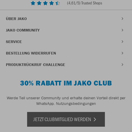
(
4,61
/5) Trusted Shops
ÜBER JAKO
JAKO COMMUNITY
SERVICE
BESTELLUNG WIDERRUFEN
PRODUKTRÜCKRUF CHALLENGE
30% RABATT IM JAKO CLUB
Werde Teil unserer Community und erhalte deinen Vorteil direkt per
WhatsApp.
Nutzungsbedingungen
JETZT CLUBMITGLIED WERDEN