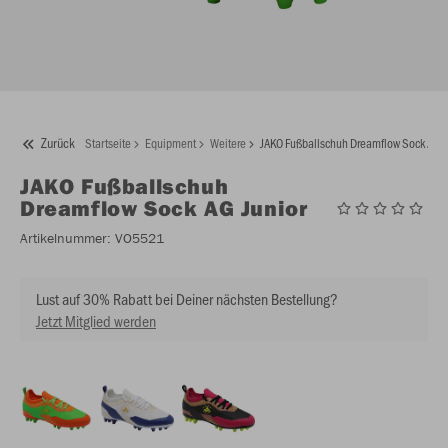
Zurück
Startseite
Equipment
Weitere
JAKO Fußballschuh Dreamflow Sock AG J
JAKO
Fußballschuh
Dreamflow Sock AG Junior
Artikelnummer:
VO5521
Lust auf 30% Rabatt bei Deiner nächsten Bestellung?
Jetzt Mitglied werden