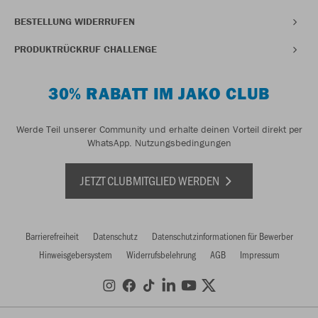
BESTELLUNG WIDERRUFEN
PRODUKTRÜCKRUF CHALLENGE
30% RABATT IM JAKO CLUB
Werde Teil unserer Community und erhalte deinen Vorteil direkt per
WhatsApp.
Nutzungsbedingungen
JETZT CLUBMITGLIED WERDEN
Barrierefreiheit
Datenschutz
Datenschutzinformationen für Bewerber
Hinweisgebersystem
Widerrufsbelehrung
AGB
Impressum