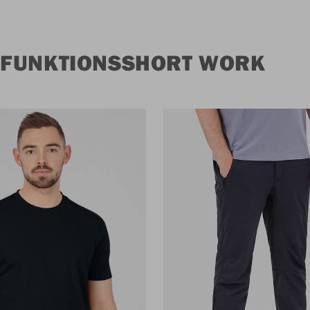
 FUNKTIONSSHORT WORK