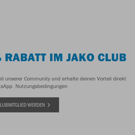
 RABATT IM JAKO CLUB
il unserer Community und erhalte deinen Vorteil direkt
tsApp.
Nutzungsbedingungen
 CLUBMITGLIED WERDEN