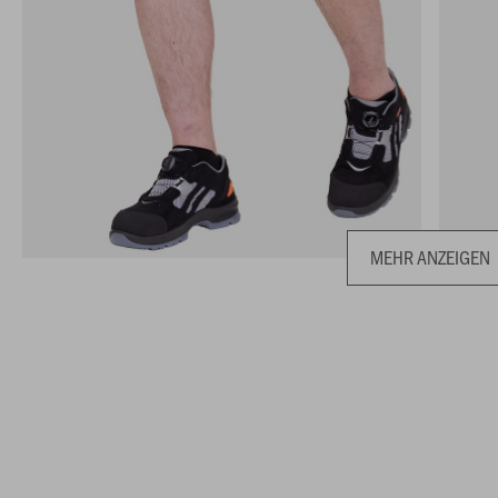
MEHR ANZEIGEN