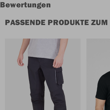
Bewertungen
PASSENDE PRODUKTE ZUM