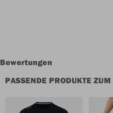
Bewertungen
PASSENDE PRODUKTE ZUM