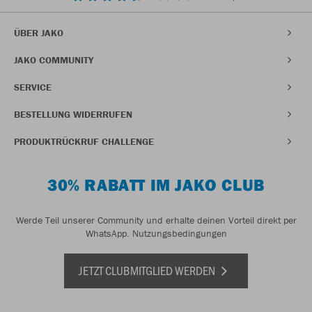
ÜBER JAKO
JAKO COMMUNITY
SERVICE
BESTELLUNG WIDERRUFEN
PRODUKTRÜCKRUF CHALLENGE
30% RABATT IM JAKO CLUB
Werde Teil unserer Community und erhalte deinen Vorteil direkt per
WhatsApp.
Nutzungsbedingungen
JETZT CLUBMITGLIED WERDEN