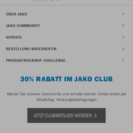
ÜBER JAKO
JAKO COMMUNITY
SERVICE
BESTELLUNG WIDERRUFEN
PRODUKTRÜCKRUF CHALLENGE
30% RABATT IM JAKO CLUB
Werde Teil unserer Community und erhalte deinen Vorteil direkt per
WhatsApp.
Nutzungsbedingungen
JETZT CLUBMITGLIED WERDEN