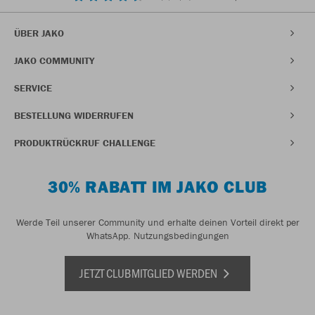
ÜBER JAKO
JAKO COMMUNITY
SERVICE
BESTELLUNG WIDERRUFEN
PRODUKTRÜCKRUF CHALLENGE
30% RABATT IM JAKO CLUB
Werde Teil unserer Community und erhalte deinen Vorteil direkt per
WhatsApp.
Nutzungsbedingungen
JETZT CLUBMITGLIED WERDEN