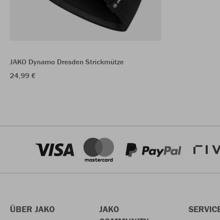
JAKO Dynamo Dresden Strickmütze
24,99 €
ÜBER JAKO
JAKO
SERVIC