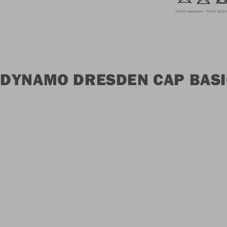
Nicht waschen
Nicht chlo
DYNAMO DRESDEN CAP BASI