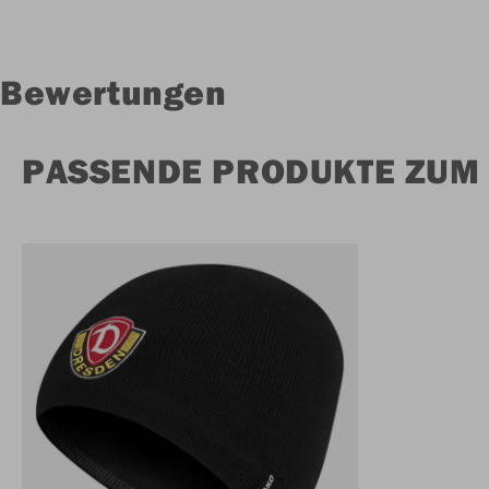
Bewertungen
PASSENDE PRODUKTE ZUM 