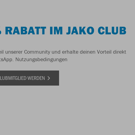
 RABATT IM JAKO CLUB
il unserer Community und erhalte deinen Vorteil direkt
tsApp.
Nutzungsbedingungen
 CLUBMITGLIED WERDEN