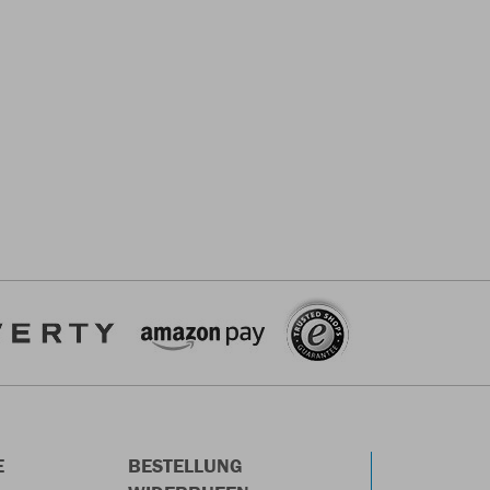
E
BESTELLUNG