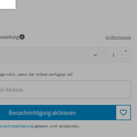
estellung
Größentabelle
+
-
ige mich, wenn der Artikel verfügbar ist!
Benachrichtigung aktivieren
enschutzerklärung
gelesen und verstanden.