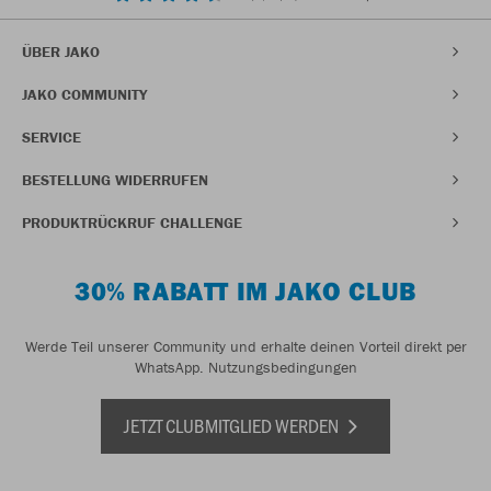
ÜBER JAKO
JAKO COMMUNITY
SERVICE
BESTELLUNG WIDERRUFEN
PRODUKTRÜCKRUF CHALLENGE
30% RABATT IM JAKO CLUB
Werde Teil unserer Community und erhalte deinen Vorteil direkt per
WhatsApp.
Nutzungsbedingungen
JETZT CLUBMITGLIED WERDEN