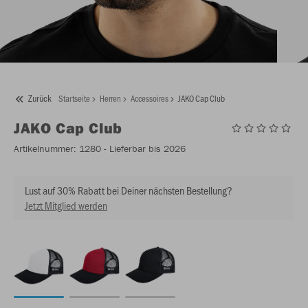
Zurück
Startseite
Herren
Accessoires
JAKO Cap Club
JAKO
Cap Club
Artikelnummer:
1280
- Lieferbar bis 2026
Lust auf 30% Rabatt bei Deiner nächsten Bestellung?
Jetzt Mitglied werden