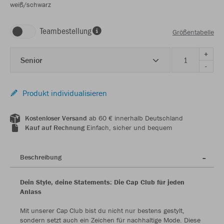
weiß/schwarz
Teambestellung
Größentabelle
+
Senior
-
Produkt individualisieren
Kostenloser Versand
ab 60 € innerhalb Deutschland
Kauf auf Rechnung
Einfach, sicher und bequem
Beschreibung
Dein Style, deine Statements: Die Cap Club für jeden
Anlass
Mit unserer Cap Club bist du nicht nur bestens gestylt,
sondern setzt auch ein Zeichen für nachhaltige Mode. Diese