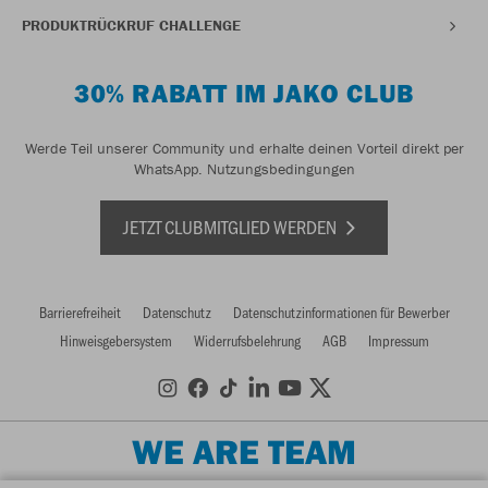
PRODUKTRÜCKRUF CHALLENGE
30% RABATT IM JAKO CLUB
Werde Teil unserer Community und erhalte deinen Vorteil direkt per
WhatsApp.
Nutzungsbedingungen
JETZT CLUBMITGLIED WERDEN
Barrierefreiheit
Datenschutz
Datenschutzinformationen für Bewerber
Hinweisgebersystem
Widerrufsbelehrung
AGB
Impressum
WE ARE TEAM