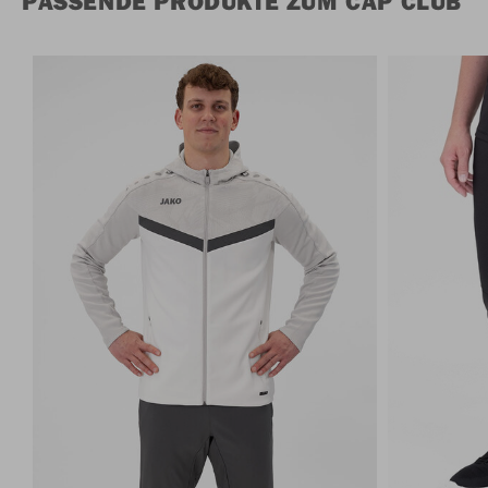
PASSENDE PRODUKTE ZUM CAP CLUB