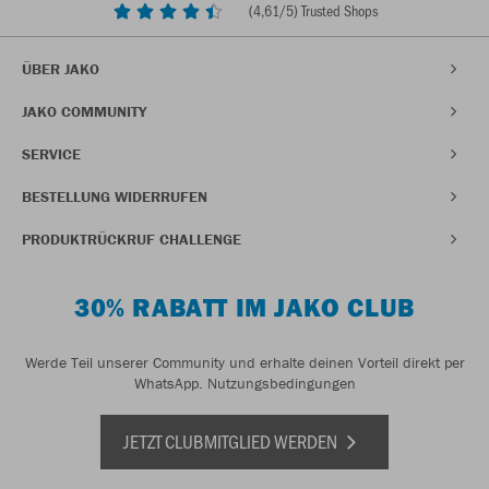
(
4,61
/5) Trusted Shops
ÜBER JAKO
JAKO COMMUNITY
SERVICE
BESTELLUNG WIDERRUFEN
PRODUKTRÜCKRUF CHALLENGE
30% RABATT IM JAKO CLUB
Werde Teil unserer Community und erhalte deinen Vorteil direkt per
WhatsApp.
Nutzungsbedingungen
JETZT CLUBMITGLIED WERDEN