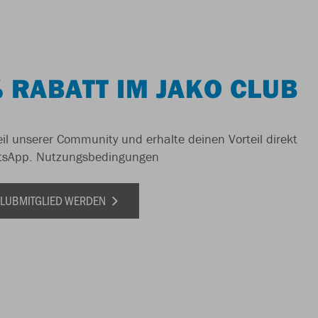
 RABATT IM JAKO CLUB
il unserer Community und erhalte deinen Vorteil direkt
tsApp.
Nutzungsbedingungen
 CLUBMITGLIED WERDEN