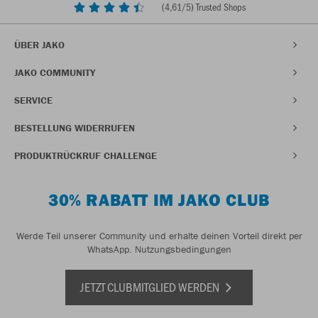
(
4,61
/5) Trusted Shops
ÜBER JAKO
JAKO COMMUNITY
SERVICE
BESTELLUNG WIDERRUFEN
PRODUKTRÜCKRUF CHALLENGE
30% RABATT IM JAKO CLUB
Werde Teil unserer Community und erhalte deinen Vorteil direkt per
WhatsApp.
Nutzungsbedingungen
JETZT CLUBMITGLIED WERDEN