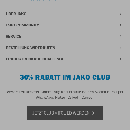
ÜBER JAKO
JAKO COMMUNITY
SERVICE
BESTELLUNG WIDERRUFEN
PRODUKTRÜCKRUF CHALLENGE
30% RABATT IM JAKO CLUB
Werde Teil unserer Community und erhalte deinen Vorteil direkt per
WhatsApp.
Nutzungsbedingungen
JETZT CLUBMITGLIED WERDEN